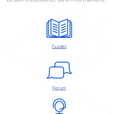
Guides
Forum